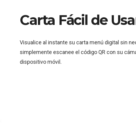
Carta Fácil de Usa
Visualice al instante su carta menú digital sin 
simplemente escanee el código QR con su cámara
dispositivo móvil.