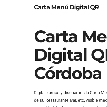
Carta Menú Digital QR
Carta M
Digital 
Córdoba
Digitalizamos y diseñamos la Carta Me
de su Restaurante, Bar, etc, visible me