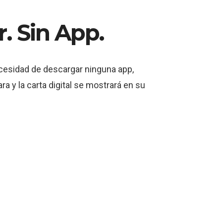
r. Sin App.
necesidad de descargar ninguna app,
 y la carta digital se mostrará en su