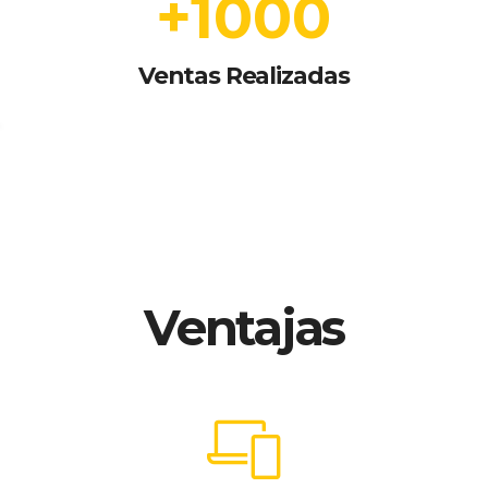
+
1000
Ventas Realizadas
Ventajas