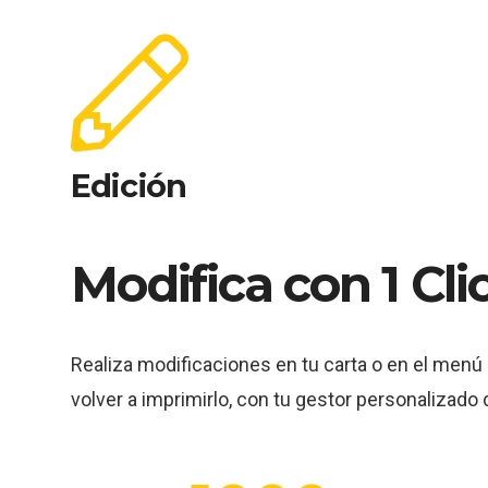
Edición
Modifica con 1 Cli
Realiza modificaciones en tu carta o en el menú
volver a imprimirlo, con tu gestor personalizado