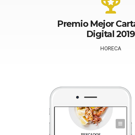
Premio Mejor Car
Digital 2019
HORECA