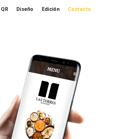
 QR
Diseño
Edición
Contacto