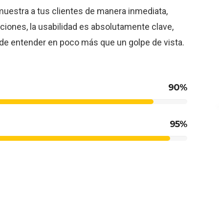
muestra a tus clientes de manera inmediata,
cciones, la usabilidad es absolutamente clave,
 de entender en poco más que un golpe de vista.
90%
95%