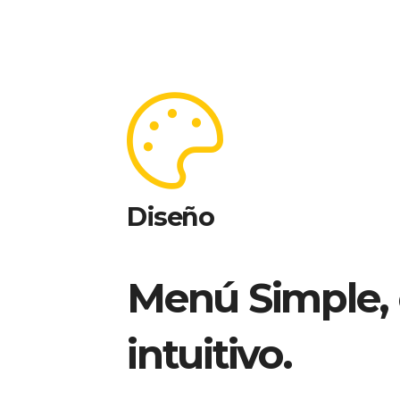
Diseño
Menú Simple, 
intuitivo.