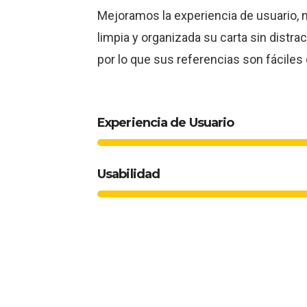
Mejoramos la experiencia de usuario, 
limpia y organizada su carta sin distra
por lo que sus referencias son fáciles
Experiencia de Usuario
Usabilidad